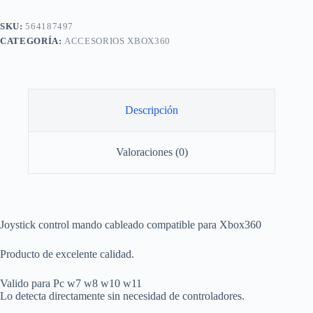
SKU:
564187497
CATEGORÍA:
ACCESORIOS XBOX360
Descripción
Valoraciones (0)
Joystick control mando cableado compatible para Xbox360
Producto de excelente calidad.
Valido para Pc w7 w8 w10 w11
Lo detecta directamente sin necesidad de controladores.