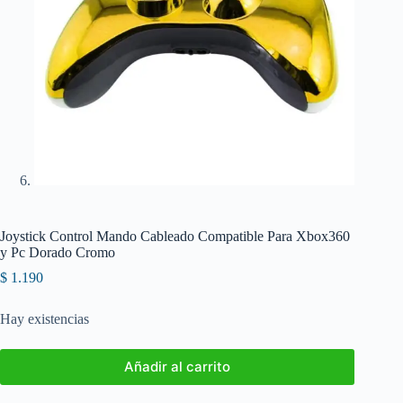
Joystick Control Mando Cableado Compatible Para Xbox360
y Pc Dorado Cromo
$
1.190
Hay existencias
Añadir al carrito