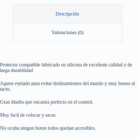
Negro
cantidad
Descripción
Valoraciones (0)
Protector compatible fabricado en silicona de excelente calidad y de
larga durabilidad
Agarre estriado para evitar deslizamientos del mando y muy bueno al
tacto.
Gran diseño que encastra perfecto en el control.
Muy facil de colocar y sacar.
No oculta ningun boton todos quedan accesibles.