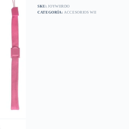
SKU:
JOYWIIRDO
CATEGORÍA:
ACCESORIOS WII