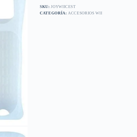
SKU:
JOYWIICEST
CATEGORÍA:
ACCESORIOS WII