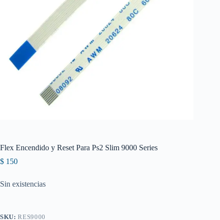
Flex Encendido y Reset Para Ps2 Slim 9000 Series
$
150
Sin existencias
SKU:
RES9000