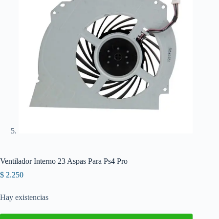
Ventilador Interno 23 Aspas Para Ps4 Pro
$
2.250
Hay existencias