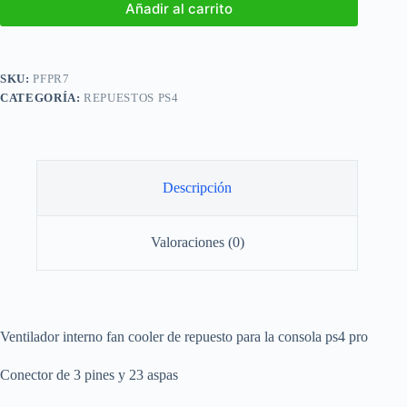
Añadir al carrito
SKU:
PFPR7
CATEGORÍA:
REPUESTOS PS4
Descripción
Valoraciones (0)
Ventilador interno fan cooler de repuesto para la consola ps4 pro
Conector de 3 pines y 23 aspas