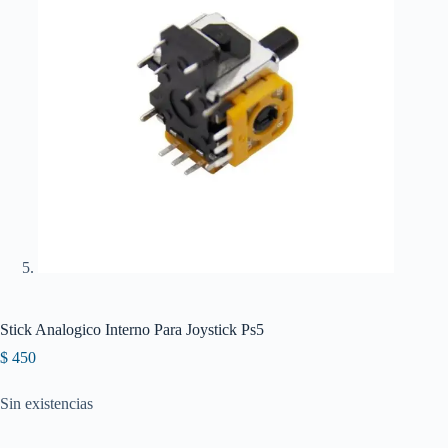
Stick Analogico Interno Para Joystick Ps5
$
450
Sin existencias