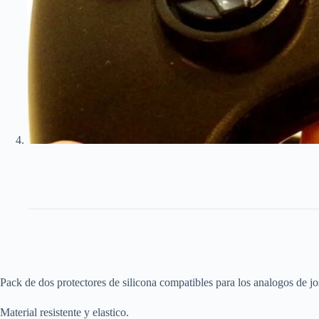
Pack de dos protectores de silicona compatibles para los analogos de jo
Material resistente y elastico.