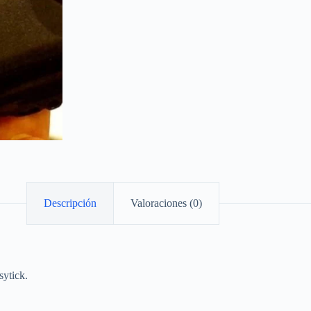
Descripción
Valoraciones (0)
sytick.