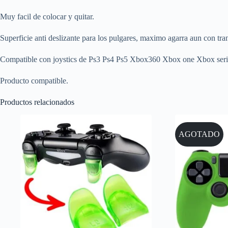
Muy facil de colocar y quitar.
Superficie anti deslizante para los pulgares, maximo agarra aun con tr
Compatible con joystics de Ps3 Ps4 Ps5 Xbox360 Xbox one Xbox seri
Producto compatible.
Productos relacionados
AGOTADO