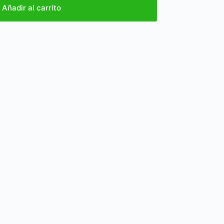
Añadir al carrito