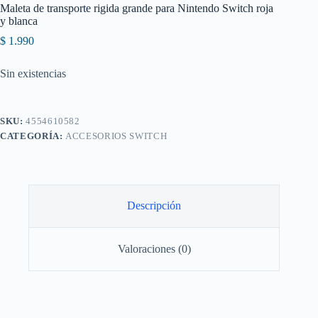
Maleta de transporte rigida grande para Nintendo Switch roja
y blanca
$
1.990
Sin existencias
SKU:
4554610582
CATEGORÍA:
ACCESORIOS SWITCH
Descripción
Valoraciones (0)