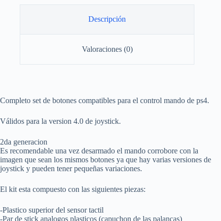
Descripción
Valoraciones (0)
Completo set de botones compatibles para el control mando de ps4.
Válidos para la version 4.0 de joystick.
2da generacion
Es recomendable una vez desarmado el mando corrobore con la
imagen que sean los mismos botones ya que hay varias versiones de
joystick y pueden tener pequeñas variaciones.
El kit esta compuesto con las siguientes piezas:
-Plastico superior del sensor tactil
-Par de stick analogos plasticos (capuchon de las palancas)