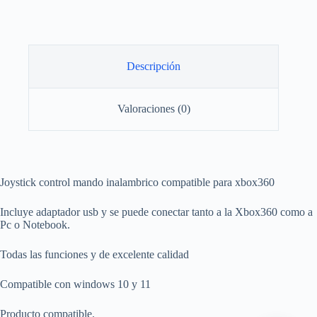
Descripción
Valoraciones (0)
Joystick control mando inalambrico compatible para xbox360
Incluye adaptador usb y se puede conectar tanto a la Xbox360 como a
Pc o Notebook.
Todas las funciones y de excelente calidad
Compatible con windows 10 y 11
Producto compatible.