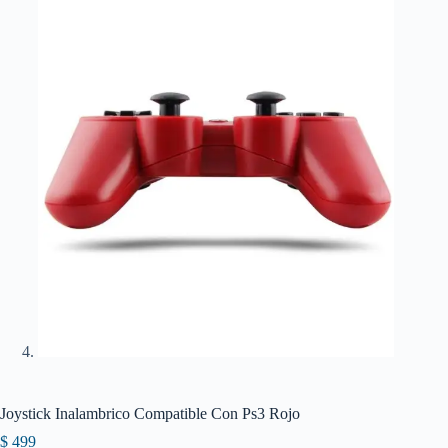
Joystick Inalambrico Compatible Con Ps3 Rojo
$
499