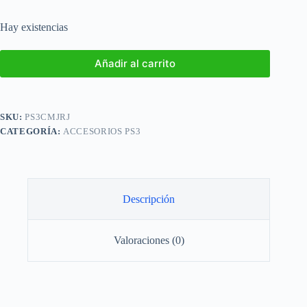
Hay existencias
Añadir al carrito
SKU:
PS3CMJRJ
CATEGORÍA:
ACCESORIOS PS3
Descripción
Valoraciones (0)