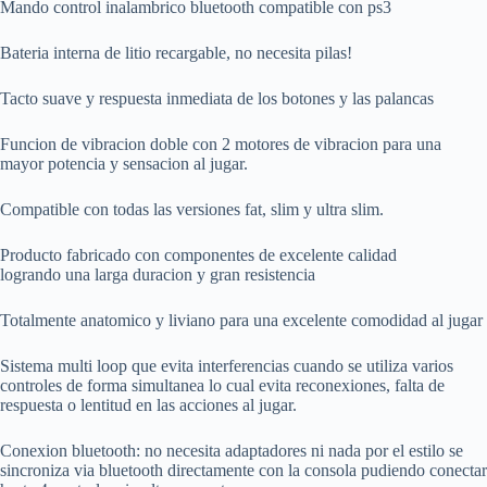
Mando control inalambrico bluetooth compatible con ps3
Bateria interna de litio recargable, no necesita pilas!
Tacto suave y respuesta inmediata de los botones y las palancas
Funcion de vibracion doble con 2 motores de vibracion para una
mayor potencia y sensacion al jugar.
Compatible con todas las versiones fat, slim y ultra slim.
Producto fabricado con componentes de excelente calidad
logrando una larga duracion y gran resistencia
Totalmente anatomico y liviano para una excelente comodidad al jugar
Sistema multi loop que evita interferencias cuando se utiliza varios
controles de forma simultanea lo cual evita reconexiones, falta de
respuesta o lentitud en las acciones al jugar.
Conexion bluetooth: no necesita adaptadores ni nada por el estilo se
sincroniza via bluetooth directamente con la consola pudiendo conectar