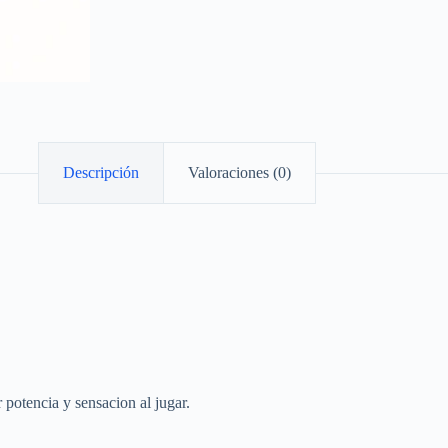
Descripción
Valoraciones (0)
potencia y sensacion al jugar.