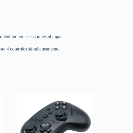
 lentitud en las acciones al jugar.
asta 4 controles simultaneamente