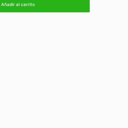
Añadir al carrito