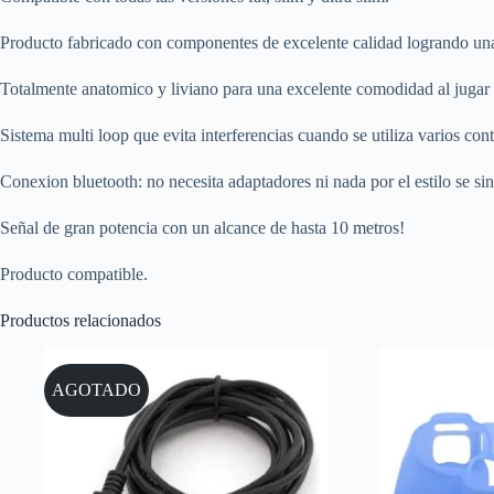
Producto fabricado con componentes de excelente calidad logrando una 
Totalmente anatomico y liviano para una excelente comodidad al jugar
Sistema multi loop que evita interferencias cuando se utiliza varios cont
Conexion bluetooth: no necesita adaptadores ni nada por el estilo se s
Señal de gran potencia con un alcance de hasta 10 metros!
Producto compatible.
Productos relacionados
AGOTADO