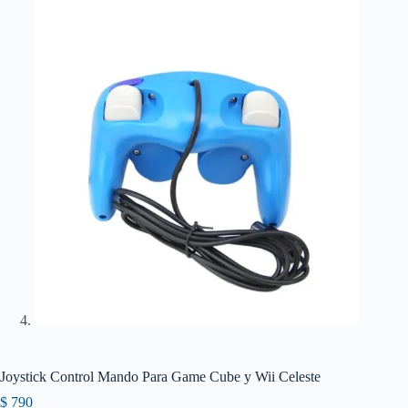
Joystick Control Mando Para Game Cube y Wii Celeste
$
790