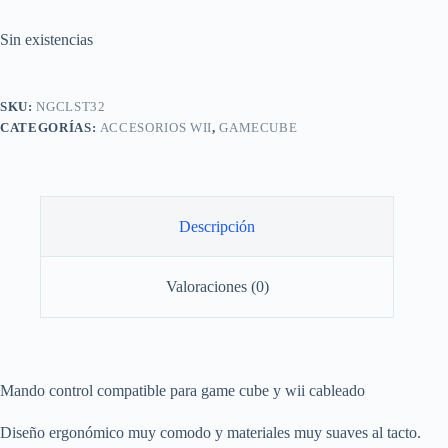
Sin existencias
SKU:
NGCLST32
CATEGORÍAS:
ACCESORIOS WII
,
GAMECUBE
Descripción
Valoraciones (0)
Mando control compatible para game cube y wii cableado
Diseño ergonómico muy comodo y materiales muy suaves al tacto.