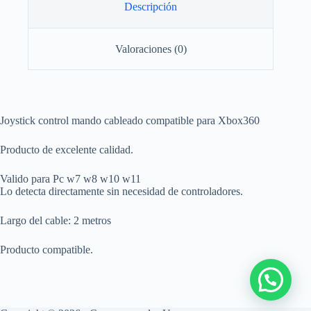
Descripción
Valoraciones (0)
Joystick control mando cableado compatible para Xbox360
Producto de excelente calidad.
Valido para Pc w7 w8 w10 w11
Lo detecta directamente sin necesidad de controladores.
Largo del cable: 2 metros
Producto compatible.