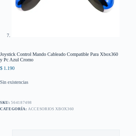
Joystick Control Mando Cableado Compatible Para Xbox360
y Pc Azul Cromo
$
1.190
Sin existencias
SKU:
564187498
CATEGORÍA:
ACCESORIOS XBOX360