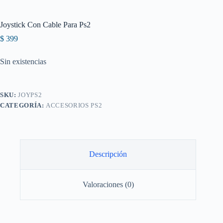
Joystick Con Cable Para Ps2
$
399
Sin existencias
SKU:
JOYPS2
CATEGORÍA:
ACCESORIOS PS2
Descripción
Valoraciones (0)