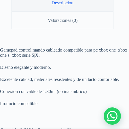
Descripción
Valoraciones (0)
Gamepad control mando cableado compatible para pc xbox one xbox
one s xbox serie S|X.
Diseño elegante y moderno.
Excelente calidad, materiales resistentes y de un tacto confortable.
Conexion con cable de 1.80mt (no inalambrico)
Producto compatible