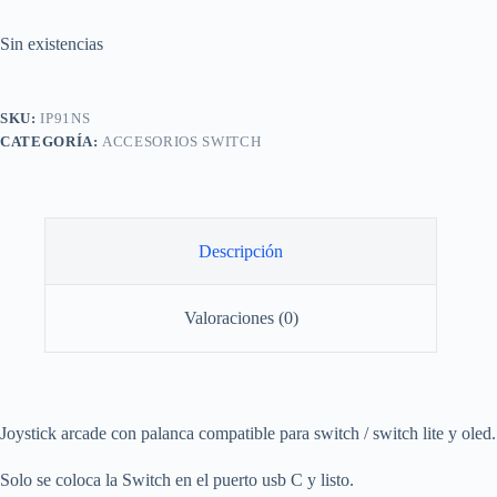
Sin existencias
SKU:
IP91NS
CATEGORÍA:
ACCESORIOS SWITCH
Descripción
Valoraciones (0)
Joystick arcade con palanca compatible para switch / switch lite y oled.
Solo se coloca la Switch en el puerto usb C y listo.