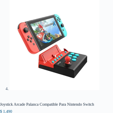
Joystick Arcade Palanca Compatible Para Nintendo Switch
$
1.490