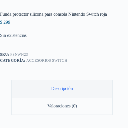
Funda protector silicona para consola Nintendo Switch roja
$
299
Sin existencias
SKU:
FSNWN23
CATEGORÍA:
ACCESORIOS SWITCH
Descripción
Valoraciones (0)