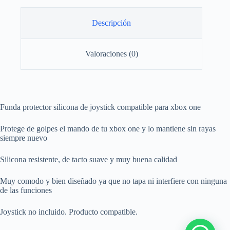
cantidad
Descripción
Valoraciones (0)
Funda protector silicona de joystick compatible para xbox one
Protege de golpes el mando de tu xbox one y lo mantiene sin rayas
siempre nuevo
Silicona resistente, de tacto suave y muy buena calidad
Muy comodo y bien diseñado ya que no tapa ni interfiere con ninguna
de las funciones
Joystick no incluido. Producto compatible.