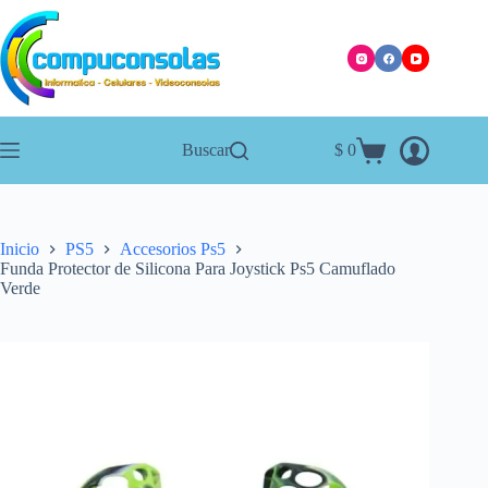
Saltar
al
contenido
Buscar
$
0
Carro
de
compra
Inicio
PS5
Accesorios Ps5
Funda Protector de Silicona Para Joystick Ps5 Camuflado
Verde