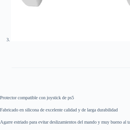
Protector compatible con joystick de ps5
Fabricado en silicona de excelente calidad y de larga durabilidad
Agarre estriado para evitar deslizamientos del mando y muy bueno al ta