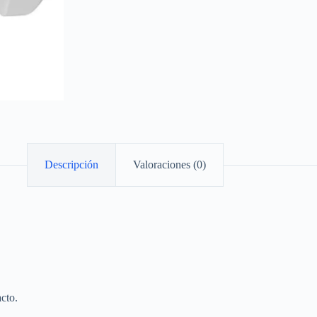
Descripción
Valoraciones (0)
cto.