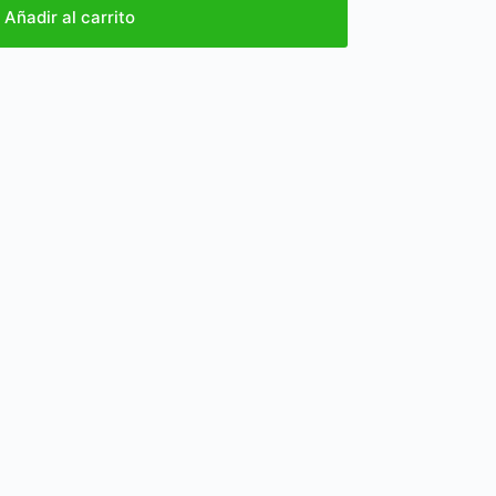
Añadir al carrito