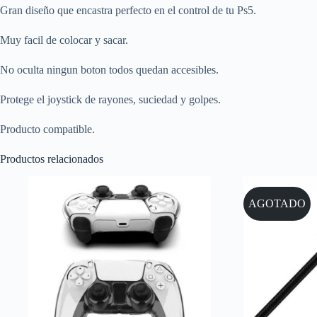
Gran diseño que encastra perfecto en el control de tu Ps5.
Muy facil de colocar y sacar.
No oculta ningun boton todos quedan accesibles.
Protege el joystick de rayones, suciedad y golpes.
Producto compatible.
Productos relacionados
AGOTADO