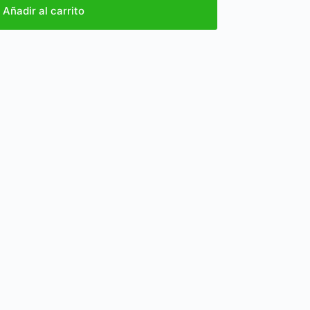
Añadir al carrito