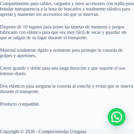
Compartimento para cables, cargador y otros accesorios con rejilla para
brindar transparencia a la hora de buscarlos y totalmente elástico para
apretar y mantener los accesorios sin que se muevan.
Dispone de 10 lugares para poner las tarjetas de memoria y juegos
fabricado con elástico para que sea muy fácil de sacar y guardar sin
que se salgan de su lugar durante el transporte.
Material totalmente rígido y resistente para proteger tu consola de
golpes y apretones.
Cierre grande y doble para una larga duración y que soporte el uso
intenso diario.
Dos elásticos para asegurar la consola al estuche y evitar que se mueva
durante el transporte.
Producto compatible.
Copyright © 2026 - Compuconsolas Uruguay