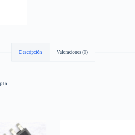
Descripción
Valoraciones (0)
0p1a