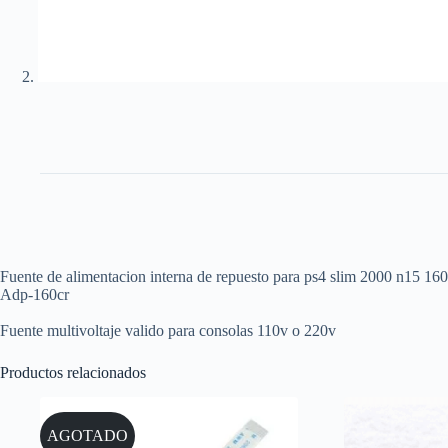
Fuente de alimentacion interna de repuesto para ps4 slim 2000 n15 16
Adp-160cr
Fuente multivoltaje valido para consolas 110v o 220v
Productos relacionados
AGOTADO