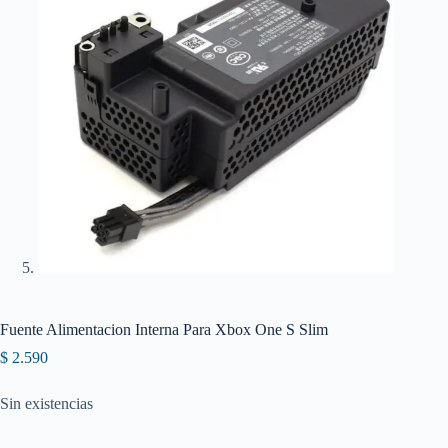
Fuente Alimentacion Interna Para Xbox One S Slim
$
2.590
Sin existencias