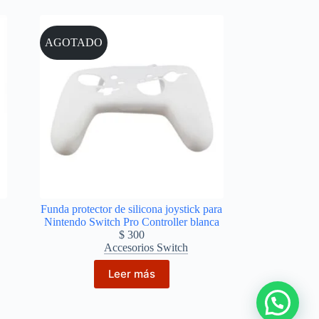
AGOTADO
Funda protector de silicona joystick para
Nintendo Switch Pro Controller blanca
$
300
Accesorios Switch
Leer más