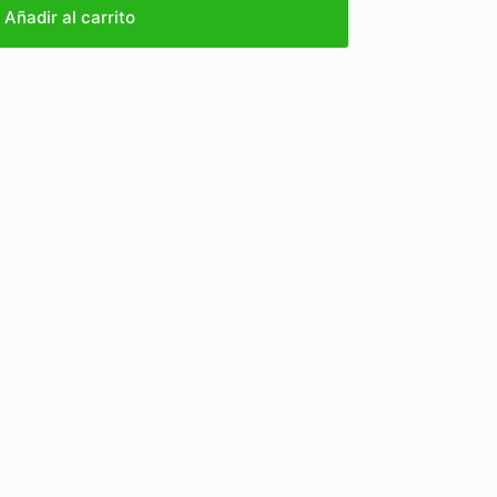
Añadir al carrito