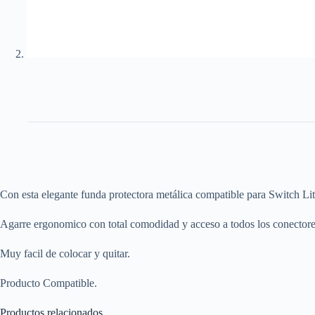
Con esta elegante funda protectora metálica compatible para Switch Lit
Agarre ergonomico con total comodidad y acceso a todos los conectore
Muy facil de colocar y quitar.
Producto Compatible.
Productos relacionados