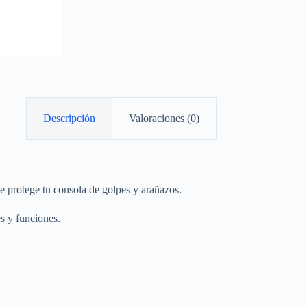
Descripción
Valoraciones (0)
e protege tu consola de golpes y arañazos.
s y funciones.