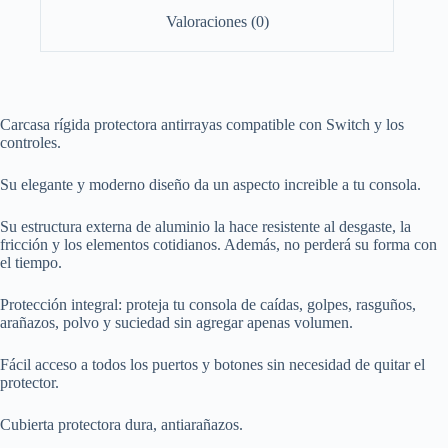
Valoraciones (0)
Carcasa rígida protectora antirrayas compatible con Switch y los
controles.
Su elegante y moderno diseño da un aspecto increible a tu consola.
Su estructura externa de aluminio la hace resistente al desgaste, la
fricción y los elementos cotidianos. Además, no perderá su forma con
el tiempo.
Protección integral: proteja tu consola de caídas, golpes, rasguños,
arañazos, polvo y suciedad sin agregar apenas volumen.
Fácil acceso a todos los puertos y botones sin necesidad de quitar el
protector.
Cubierta protectora dura, antiarañazos.