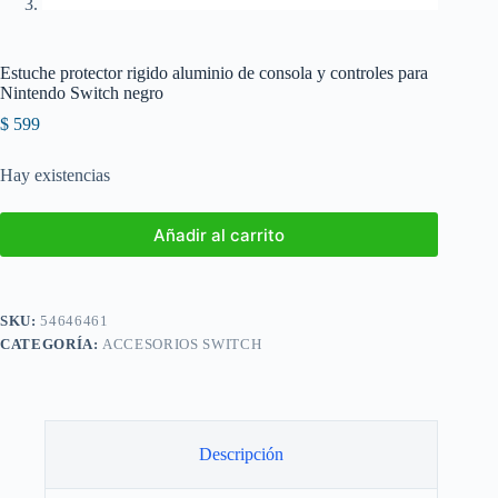
Estuche protector rigido aluminio de consola y controles para
Nintendo Switch negro
$
599
Hay existencias
Añadir al carrito
SKU:
54646461
CATEGORÍA:
ACCESORIOS SWITCH
Descripción