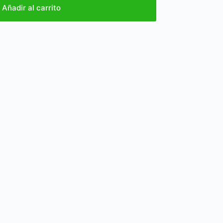
Añadir al carrito