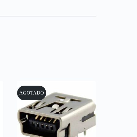
AGOTADO