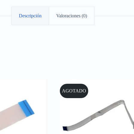
Descripción
Valoraciones (0)
AGOTADO