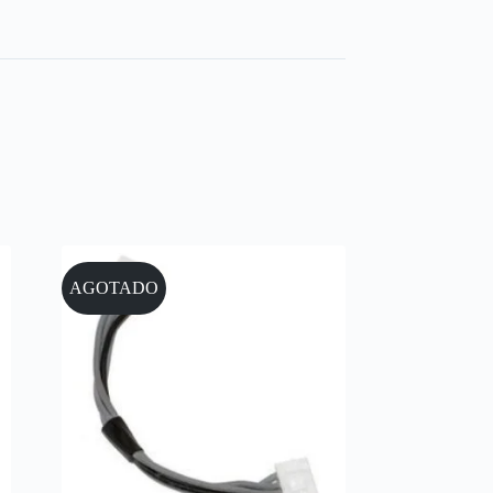
AGOTADO