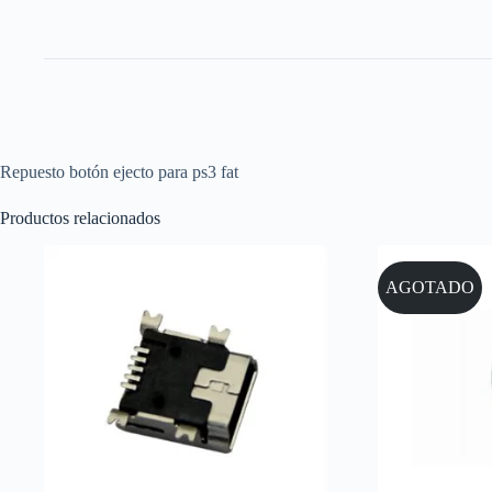
Repuesto botón ejecto para ps3 fat
Productos relacionados
AGOTADO