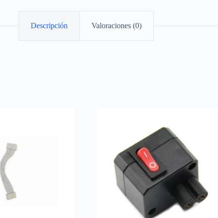
Descripción
Valoraciones (0)