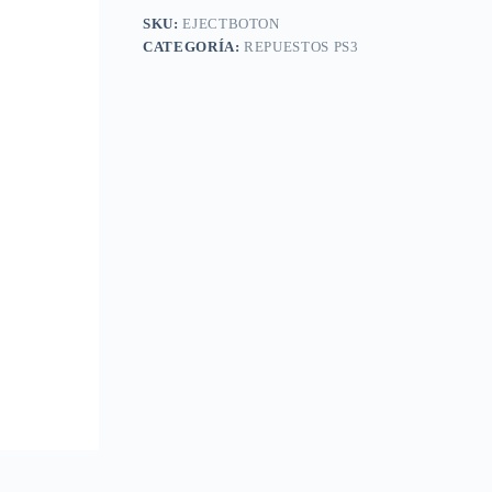
SKU:
EJECTBOTON
CATEGORÍA:
REPUESTOS PS3