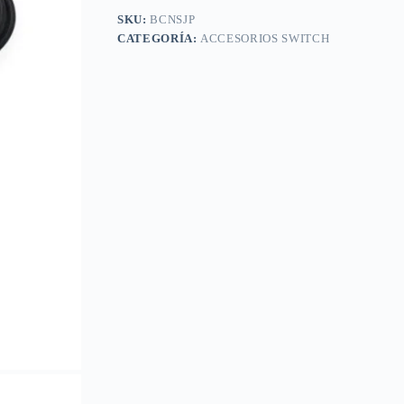
SKU:
BCNSJP
CATEGORÍA:
ACCESORIOS SWITCH