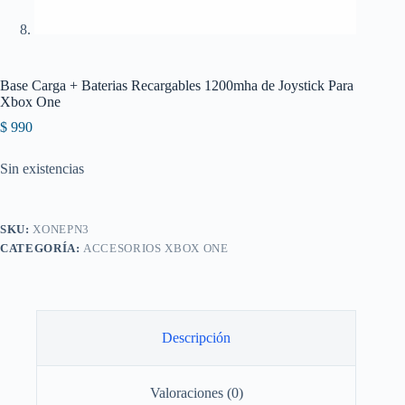
Base Carga + Baterias Recargables 1200mha de Joystick Para
Xbox One
$
990
Sin existencias
SKU:
XONEPN3
CATEGORÍA:
ACCESORIOS XBOX ONE
Descripción
Valoraciones (0)