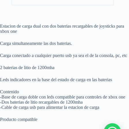
Estacion de carga dual con dos baterias recargables de joysticks para
xbox one
Carga simultaneamente las dos baterias.
Carga conectado a cualquier puerto usb ya sea el de la consola, pc, etc
2 baterias de litio de 1200mha
Leds indicadores en la base del estado de carga en las baterias
Contenido
-Base de carga doble con leds compatible para controles de xbox one
-Dos baterias de litio recargables de 1200mha
-Cable de carga usb para alimentar la estacion de carga
Producto compatible