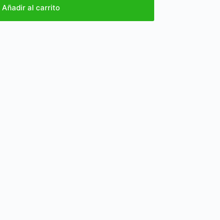
Añadir al carrito