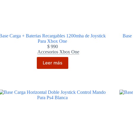
Base Carga + Baterias Recargables 1200mha de Joystick
Base 
Para Xbox One
$
990
Accesorios Xbox One
Leer más