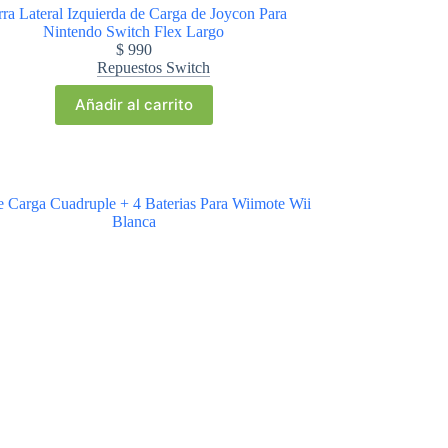
rra Lateral Izquierda de Carga de Joycon Para
Nintendo Switch Flex Largo
$
990
Repuestos Switch
Añadir al carrito