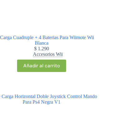
Carga Cuadruple + 4 Baterias Para Wiimote Wii
Blanca
$
1.290
Accesorios Wii
Añadir al carrito