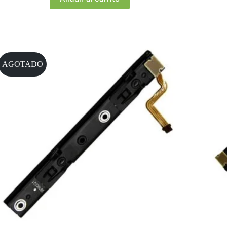
AGOTADO