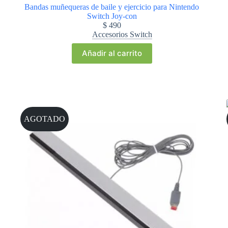
Bandas muñequeras de baile y ejercicio para Nintendo
Switch Joy-con
$
490
Accesorios Switch
Añadir al carrito
AGOTADO