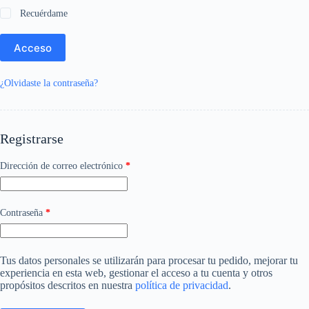
Recuérdame
Acceso
¿Olvidaste la contraseña?
Registrarse
Obligatorio
Dirección de correo electrónico
*
Obligatorio
Contraseña
*
Tus datos personales se utilizarán para procesar tu pedido, mejorar tu
experiencia en esta web, gestionar el acceso a tu cuenta y otros
propósitos descritos en nuestra
política de privacidad
.