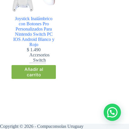
Joystick Inalámbrico
con Botones Pro
Personalizados Para
Nintendo Switch PC
IOS Android Blanco y
Rojo
$
1.490
Accesorios
Switch
Añadir al
carrito
Copyright © 2026 - Compuconsolas Uruguay